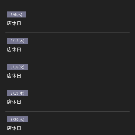
8/6(木)
店休日
8/13(木)
店休日
8/18(火)
店休日
8/19(水)
店休日
8/20(木)
店休日