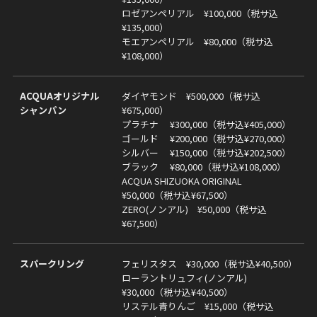
ロゼアンペリアル ¥100,000（税サ込
¥135,000）
モエアンペリアル ¥80,000（税サ込
¥108,000）
ACQUAオリジナル
ダイヤモンド ¥500,000（税サ込
シャンパン
¥675,000）
プラチナ ¥300,000（税サ込¥405,000）
ゴールド ¥200,000（税サ込¥270,000）
シルバー ¥150,000（税サ込¥202,500）
ブラック ¥80,000（税サ込¥108,000）
ACQUA SHIZUOKA ORIGINAL
¥50,000（税サ込¥67,500）
ZERO(ノンアル) ¥50,000（税サ込
¥67,500）
スパークリング
フェリスタス ¥30,000（税サ込¥40,500）
ローラントリュフィ(ノンアル)
¥30,000（税サ込¥40,500）
リステル青りんご ¥15,000（税サ込