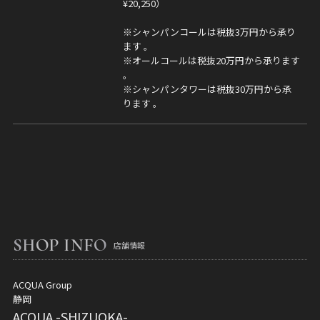
¥20,250）
※シャンパンコールは税抜3万円から承り
ます 。
※オールコールは税抜20万円から承ります
。
※シャンパンタワーは税抜30万円から承
ります 。
SHOP INFO
店舗情報
ACQUA Group
静岡
ACQUA -SHIZUOKA-