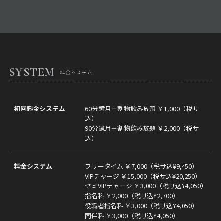
SYSTEM
料金システム
初回料金システム
60分鏡月＋割物飲み放題 ￥1,000（税サ
込）
90分鏡月＋割物飲み放題 ￥2,000（税サ
込）
料金システム
フリータイム ￥7,000（税サ込¥9,450）
VIPチャージ ￥15,000（税サ込¥20,250）
セミVIPチャージ ￥3,000（税サ込¥4,050）
指名科 ￥2,000（税サ込¥2,700）
役職者指名料 ￥3,000（税サ込¥4,050）
同伴料 ￥3,000（税サ込¥4,050）