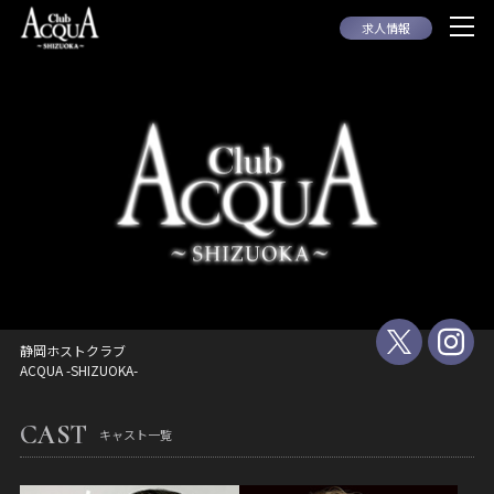
求人情報
静岡ホストクラブ
ACQUA -SHIZUOKA-
CAST
キャスト一覧