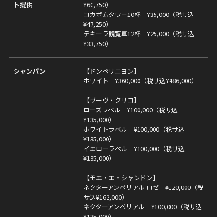
ト提供
¥60,750）
コカポムタワー10杯 ¥35,000（税サ込
¥47,250）
テキーラ観覧車12杯 ¥25,000（税サ込
¥33,750）
シャンパン
【ドンペリニヨン】
ホワイト ¥360,000（税サ込¥486,000）
【ヴーヴ・クリコ】
ローズラベル ¥100,000（税サ込
¥135,000）
ホワイトラベル ¥100,000（税サ込
¥135,000）
イエローラベル ¥100,000（税サ込
¥135,000）
【モエ・エ・シャンドン】
ネクターアンペリアル ロゼ ¥120,000（税
サ込¥162,000）
ネクターアンペリアル ¥100,000（税サ込
¥135,000）